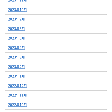
2023年10月
2023年9月
2023年8月
2023年6月
2023年4月
2023年3月
2023年2月
2023年1月
2022年12月
2022年11月
2022年10月