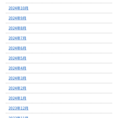
2024年10月
2024年9月
2024年8月
2024年7月
2024年6月
2024年5月
2024年4月
2024年3月
2024年2月
2024年1月
2023年12月
2023年11月