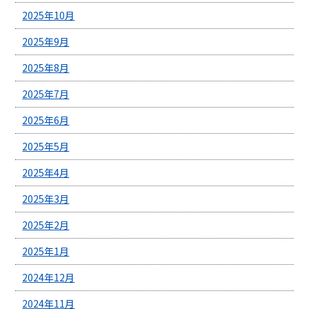
2025年10月
2025年9月
2025年8月
2025年7月
2025年6月
2025年5月
2025年4月
2025年3月
2025年2月
2025年1月
2024年12月
2024年11月