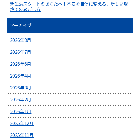
新生活スタートのあなたへ！不安を自信に変える、新しい環
境での過ごし方
アーカイブ
2026年8月
2026年7月
2026年6月
2026年4月
2026年3月
2026年2月
2026年1月
2025年12月
2025年11月