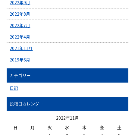
2022年9月
2022年8月
2022年7月
2022年4月
2021年11月
2019年6月
カテゴリー
日記
投稿日カレンダー
2022年11月
日
月
火
水
木
金
土