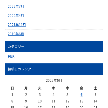
2022年7月
2022年4月
2021年11月
2019年6月
カテゴリー
日記
投稿日カレンダー
2025年6月
日
月
火
水
木
金
土
1
2
3
4
5
6
7
8
9
10
11
12
13
14
15
16
17
18
19
20
21