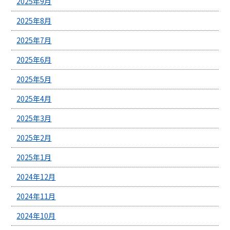
2025年9月
2025年8月
2025年7月
2025年6月
2025年5月
2025年4月
2025年3月
2025年2月
2025年1月
2024年12月
2024年11月
2024年10月