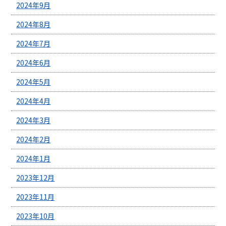
2024年9月
2024年8月
2024年7月
2024年6月
2024年5月
2024年4月
2024年3月
2024年2月
2024年1月
2023年12月
2023年11月
2023年10月