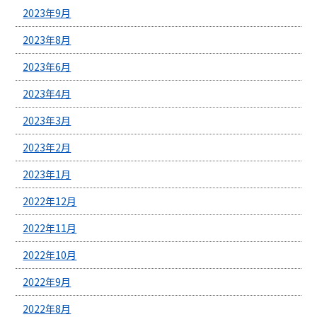
2023年9月
2023年8月
2023年6月
2023年4月
2023年3月
2023年2月
2023年1月
2022年12月
2022年11月
2022年10月
2022年9月
2022年8月