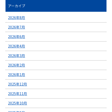
アーカイブ
2026年8月
2026年7月
2026年6月
2026年4月
2026年3月
2026年2月
2026年1月
2025年12月
2025年11月
2025年10月