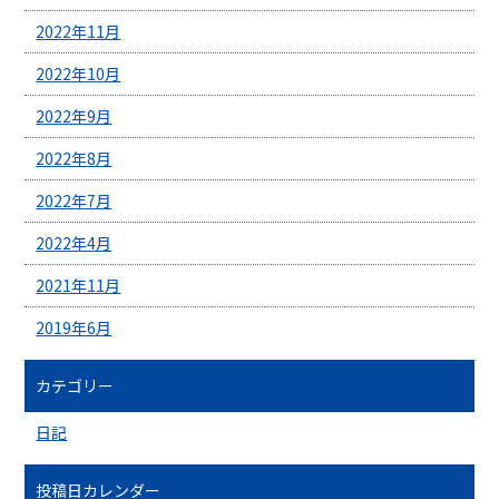
2022年11月
2022年10月
2022年9月
2022年8月
2022年7月
2022年4月
2021年11月
2019年6月
カテゴリー
日記
投稿日カレンダー