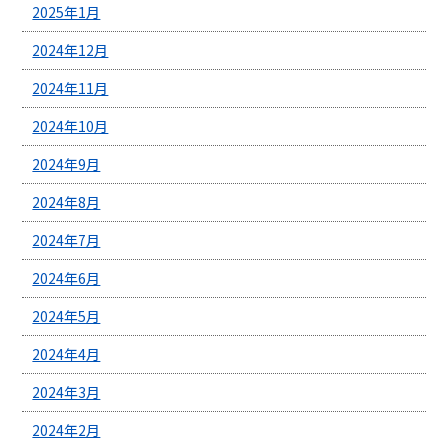
2025年1月
2024年12月
2024年11月
2024年10月
2024年9月
2024年8月
2024年7月
2024年6月
2024年5月
2024年4月
2024年3月
2024年2月