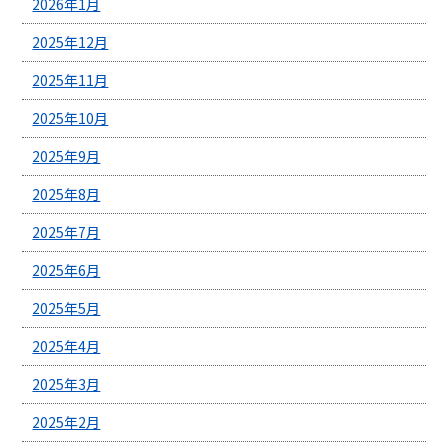
2026年1月
2025年12月
2025年11月
2025年10月
2025年9月
2025年8月
2025年7月
2025年6月
2025年5月
2025年4月
2025年3月
2025年2月