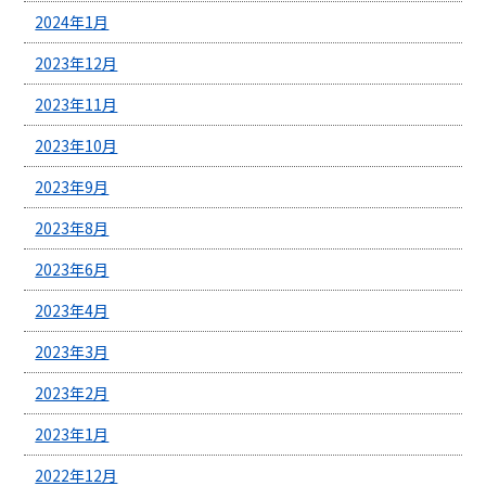
2024年1月
2023年12月
2023年11月
2023年10月
2023年9月
2023年8月
2023年6月
2023年4月
2023年3月
2023年2月
2023年1月
2022年12月