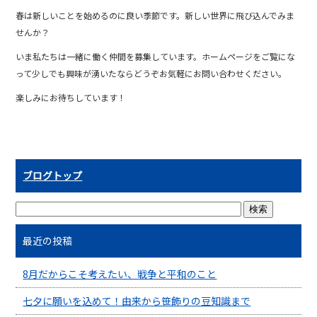
春は新しいことを始めるのに良い季節です。新しい世界に飛び込んでみま
せんか？
いま私たちは一緒に働く仲間を募集しています。ホームページをご覧にな
って少しでも興味が湧いたならどうぞお気軽にお問い合わせください。
楽しみにお待ちしています！
ブログトップ
最近の投稿
8月だからこそ考えたい、戦争と平和のこと
七夕に願いを込めて！由来から笹飾りの豆知識まで