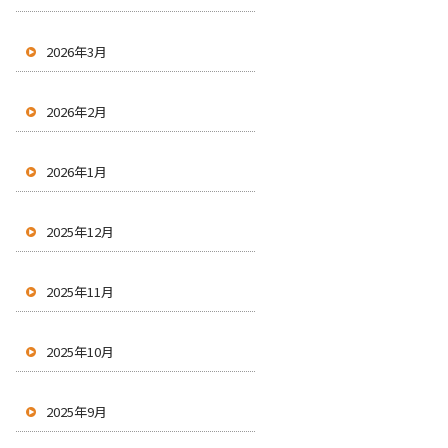
2026年3月
2026年2月
2026年1月
2025年12月
2025年11月
2025年10月
2025年9月