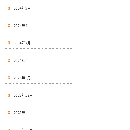
2024年5月
2024年4月
2024年3月
2024年2月
2024年1月
2023年12月
2023年11月
2023年10月