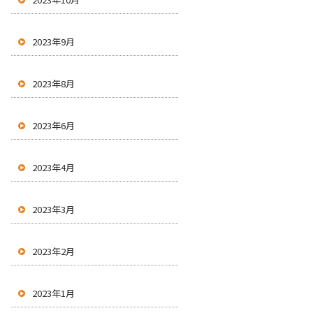
2023年9月
2023年8月
2023年6月
2023年4月
2023年3月
2023年2月
2023年1月