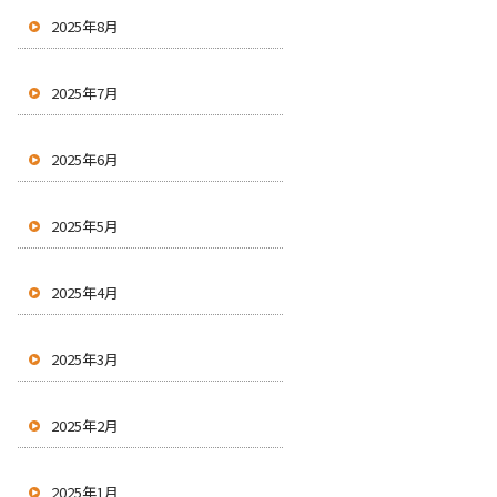
2025年8月
2025年7月
2025年6月
2025年5月
2025年4月
2025年3月
2025年2月
2025年1月