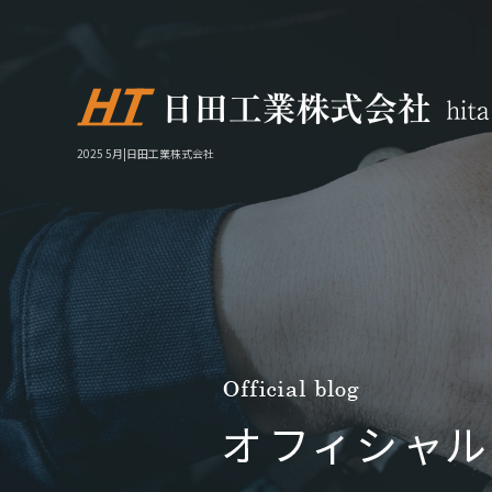
2025 5月|日田工業株式会社