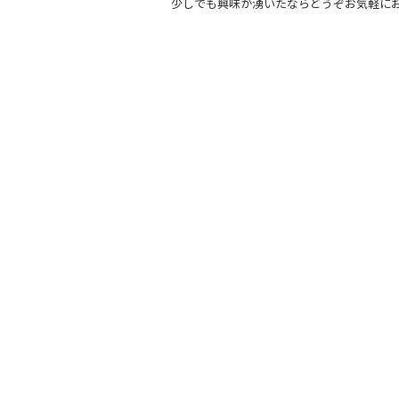
少しでも興味が湧いたならどうぞお気軽に