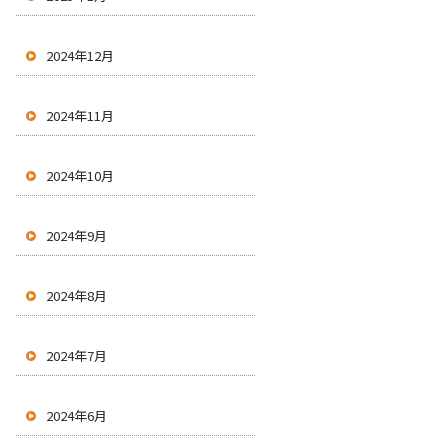
2024年12月
2024年11月
2024年10月
2024年9月
2024年8月
2024年7月
2024年6月