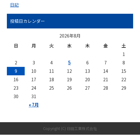
日記
投稿日カレンダー
2026年8月
日
月
火
水
木
金
土
1
2
3
4
5
6
7
8
9
10
11
12
13
14
15
16
17
18
19
20
21
22
23
24
25
26
27
28
29
30
31
« 7月
Copyright (C) 日田工業株式会社