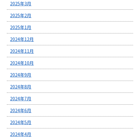
2025年3月
2025年2月
2025年1月
2024年12月
2024年11月
2024年10月
2024年9月
2024年8月
2024年7月
2024年6月
2024年5月
2024年4月