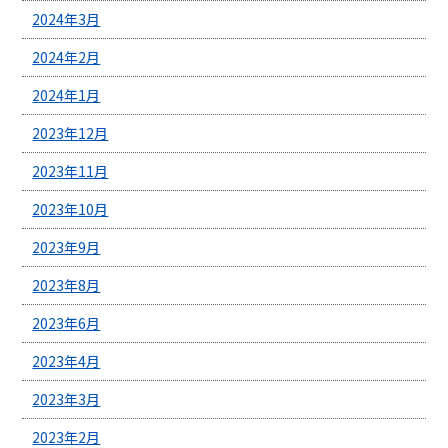
2024年3月
2024年2月
2024年1月
2023年12月
2023年11月
2023年10月
2023年9月
2023年8月
2023年6月
2023年4月
2023年3月
2023年2月