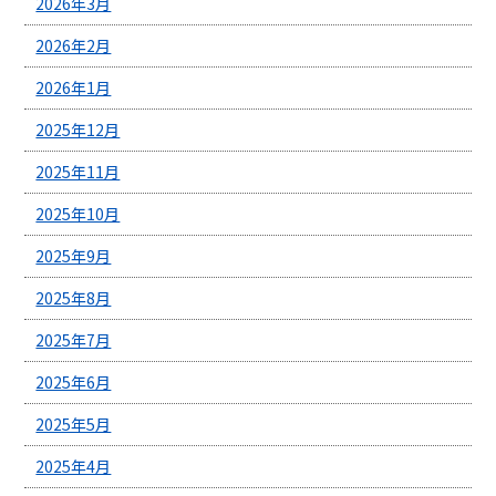
2026年3月
2026年2月
2026年1月
2025年12月
2025年11月
2025年10月
2025年9月
2025年8月
2025年7月
2025年6月
2025年5月
2025年4月