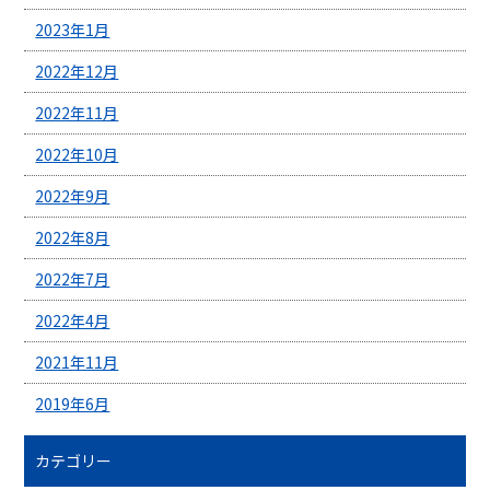
2023年1月
2022年12月
2022年11月
2022年10月
2022年9月
2022年8月
2022年7月
2022年4月
2021年11月
2019年6月
カテゴリー