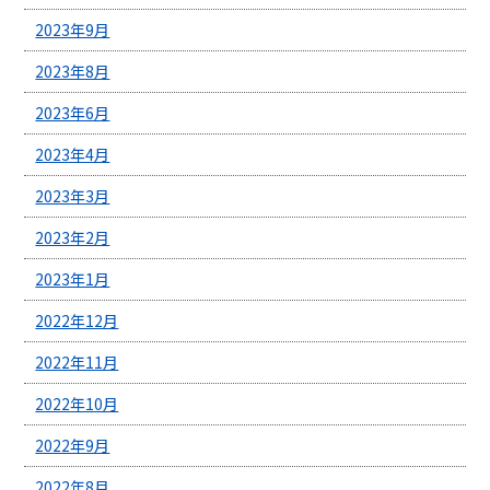
2023年9月
2023年8月
2023年6月
2023年4月
2023年3月
2023年2月
2023年1月
2022年12月
2022年11月
2022年10月
2022年9月
2022年8月