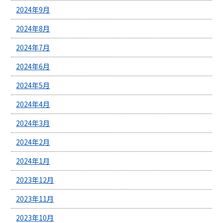
2024年9月
2024年8月
2024年7月
2024年6月
2024年5月
2024年4月
2024年3月
2024年2月
2024年1月
2023年12月
2023年11月
2023年10月