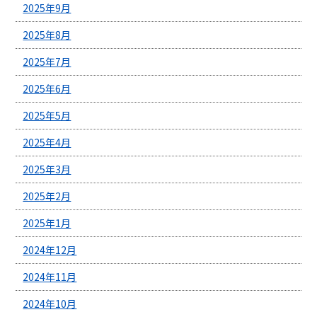
2025年9月
2025年8月
2025年7月
2025年6月
2025年5月
2025年4月
2025年3月
2025年2月
2025年1月
2024年12月
2024年11月
2024年10月