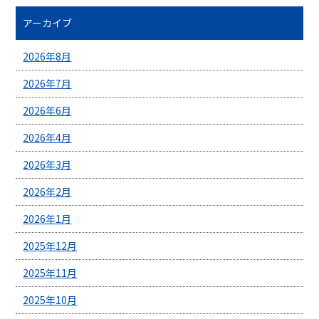
アーカイブ
2026年8月
2026年7月
2026年6月
2026年4月
2026年3月
2026年2月
2026年1月
2025年12月
2025年11月
2025年10月