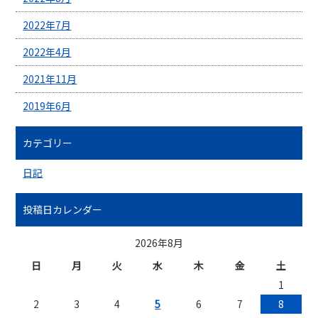
2022年7月
2022年4月
2021年11月
2019年6月
カテゴリー
日記
投稿日カレンダー
2026年8月
日
月
火
水
木
金
土
1
2
3
4
5
6
7
8