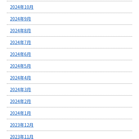
2024年10月
2024年9月
2024年8月
2024年7月
2024年6月
2024年5月
2024年4月
2024年3月
2024年2月
2024年1月
2023年12月
2023年11月