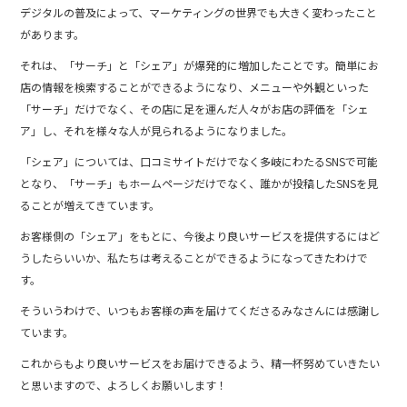
デジタルの普及によって、マーケティングの世界でも大きく変わったこと
があります。
それは、「サーチ」と「シェア」が爆発的に増加したことです。簡単にお
店の情報を検索することができるようになり、メニューや外観といった
「サーチ」だけでなく、その店に足を運んだ人々がお店の評価を「シェ
ア」し、それを様々な人が見られるようになりました。
「シェア」については、口コミサイトだけでなく多岐にわたるSNSで可能
となり、「サーチ」もホームページだけでなく、誰かが投稿したSNSを見
ることが増えてきています。
お客様側の「シェア」をもとに、今後より良いサービスを提供するにはど
うしたらいいか、私たちは考えることができるようになってきたわけで
す。
そういうわけで、いつもお客様の声を届けてくださるみなさんには感謝し
ています。
これからもより良いサービスをお届けできるよう、精一杯努めていきたい
と思いますので、よろしくお願いします！