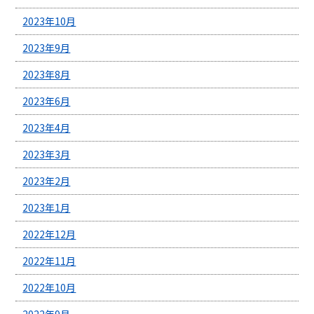
2023年10月
2023年9月
2023年8月
2023年6月
2023年4月
2023年3月
2023年2月
2023年1月
2022年12月
2022年11月
2022年10月