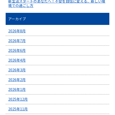
新生活スタートのあなたへ！不安を自信に変える、新しい環
境での過ごし方
アーカイブ
2026年8月
2026年7月
2026年6月
2026年4月
2026年3月
2026年2月
2026年1月
2025年12月
2025年11月