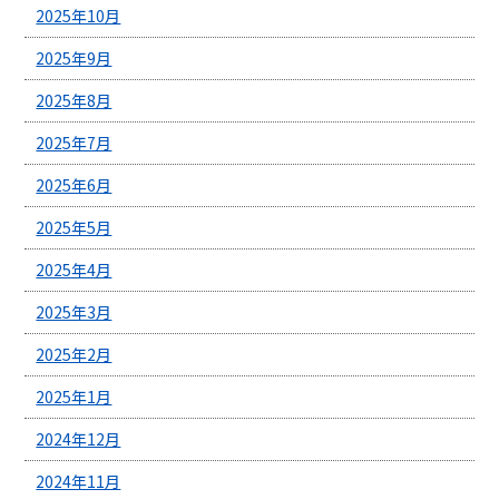
2025年10月
2025年9月
2025年8月
2025年7月
2025年6月
2025年5月
2025年4月
2025年3月
2025年2月
2025年1月
2024年12月
2024年11月