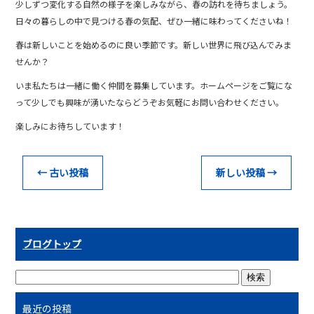
少しずつ変化する自然の様子を楽しみながら、春の訪れを待ちましょう。
日々の暮らしの中で見つける春の気配、ぜひ一緒に味わってくださいね！
春は新しいことを始めるのに良い季節です。新しい世界に飛び込んでみま
せんか？
いま私たちは一緒に働く仲間を募集しています。ホームページをご覧にな
って少しでも興味が湧いたならどうぞお気軽にお問い合わせください。
楽しみにお待ちしています！
←
古い投稿
新しい投稿
→
ブログトップ
最近の投稿