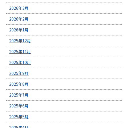
2026年3月
2026年2月
2026年1月
2025年12月
2025年11月
2025年10月
2025年9月
2025年8月
2025年7月
2025年6月
2025年5月
2025年4月