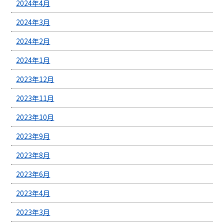
2024年4月
2024年3月
2024年2月
2024年1月
2023年12月
2023年11月
2023年10月
2023年9月
2023年8月
2023年6月
2023年4月
2023年3月