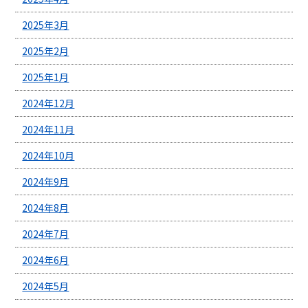
2025年3月
2025年2月
2025年1月
2024年12月
2024年11月
2024年10月
2024年9月
2024年8月
2024年7月
2024年6月
2024年5月