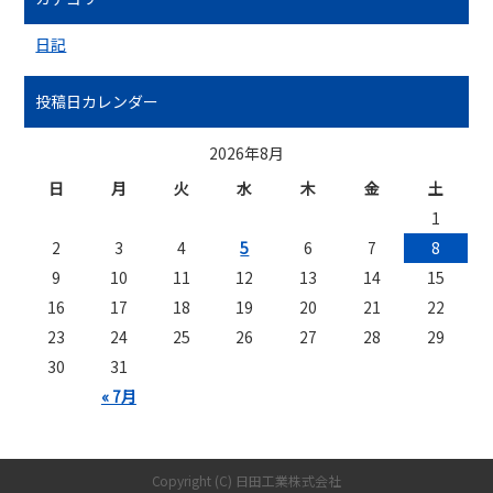
日記
投稿日カレンダー
2026年8月
日
月
火
水
木
金
土
1
2
3
4
5
6
7
8
9
10
11
12
13
14
15
16
17
18
19
20
21
22
23
24
25
26
27
28
29
30
31
« 7月
Copyright (C) 日田工業株式会社