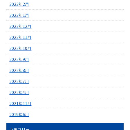
2023年2月
2023年1月
2022年12月
2022年11月
2022年10月
2022年9月
2022年8月
2022年7月
2022年4月
2021年11月
2019年6月
カテゴリー