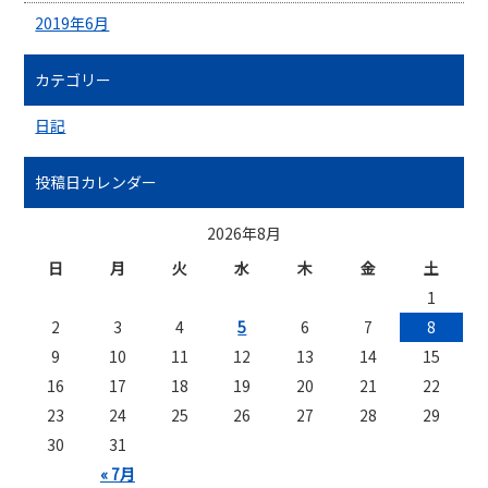
2019年6月
カテゴリー
日記
投稿日カレンダー
2026年8月
日
月
火
水
木
金
土
1
2
3
4
5
6
7
8
9
10
11
12
13
14
15
16
17
18
19
20
21
22
23
24
25
26
27
28
29
30
31
« 7月