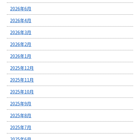
2026年6月
2026年4月
2026年3月
2026年2月
2026年1月
2025年12月
2025年11月
2025年10月
2025年9月
2025年8月
2025年7月
2025年6月