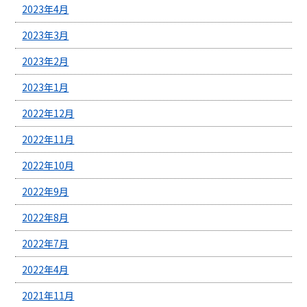
2023年4月
2023年3月
2023年2月
2023年1月
2022年12月
2022年11月
2022年10月
2022年9月
2022年8月
2022年7月
2022年4月
2021年11月