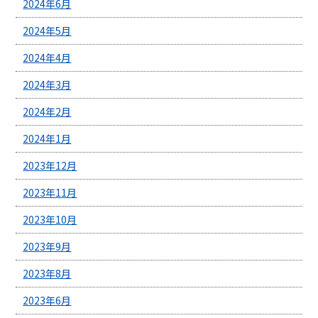
2024年6月
2024年5月
2024年4月
2024年3月
2024年2月
2024年1月
2023年12月
2023年11月
2023年10月
2023年9月
2023年8月
2023年6月