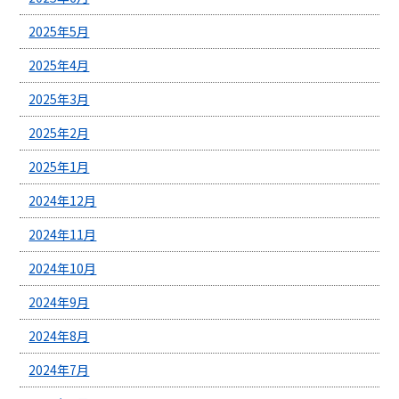
2025年5月
2025年4月
2025年3月
2025年2月
2025年1月
2024年12月
2024年11月
2024年10月
2024年9月
2024年8月
2024年7月