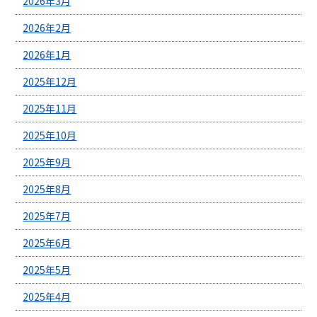
2026年3月
2026年2月
2026年1月
2025年12月
2025年11月
2025年10月
2025年9月
2025年8月
2025年7月
2025年6月
2025年5月
2025年4月